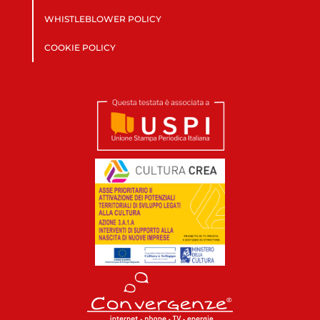
WHISTLEBLOWER POLICY
COOKIE POLICY