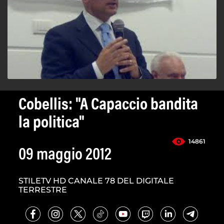
Cobellis: "A Capaccio bandita
la politica"
14861
09 maggio 2012
STILETV HD CANALE 78 DEL DIGITALE
TERRESTRE