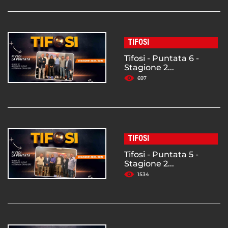
TIFOSI
Tifosi - Puntata 6 -
Stagione 2...
697
TIFOSI
Tifosi - Puntata 5 -
Stagione 2...
1534