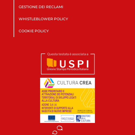
GESTIONE DEI RECLAMI
WHISTLEBLOWER POLICY
COOKIE POLICY