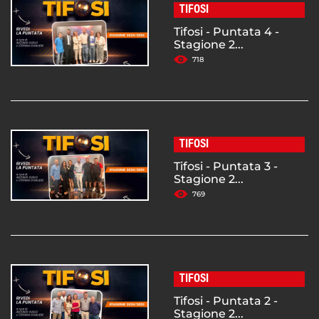
TIFOSI
Tifosi - Puntata 4 -
Stagione 2...
718
TIFOSI
Tifosi - Puntata 3 -
Stagione 2...
769
TIFOSI
Tifosi - Puntata 2 -
Stagione 2...