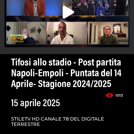
Tifosi allo stadio - Post partita
Napoli-Empoli - Puntata del 14
Aprile- Stagione 2024/2025
1013
15 aprile 2025
STILETV HD CANALE 78 DEL DIGITALE
TERRESTRE