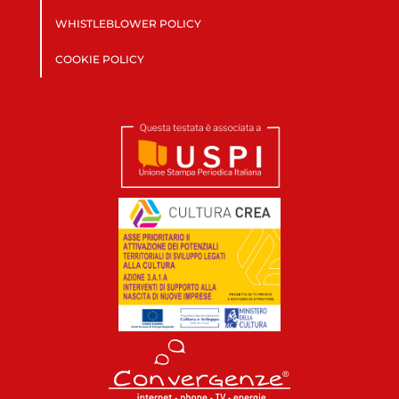
WHISTLEBLOWER POLICY
COOKIE POLICY