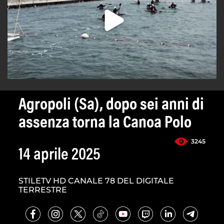
Agropoli (Sa), dopo sei anni di
assenza torna la Canoa Polo
3245
14 aprile 2025
STILETV HD CANALE 78 DEL DIGITALE
TERRESTRE