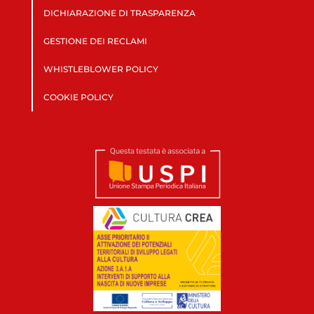
DICHIARAZIONE DI TRASPARENZA
GESTIONE DEI RECLAMI
WHISTLEBLOWER POLICY
COOKIE POLICY