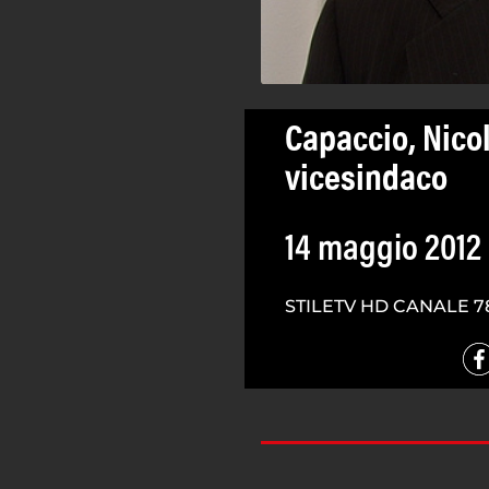
Capaccio, Nicol
vicesindaco
14 maggio 2012
STILETV HD CANALE 7