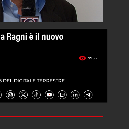
a Ragni è il nuovo
7956
8 DEL DIGITALE TERRESTRE