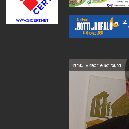
html5: Video file not found