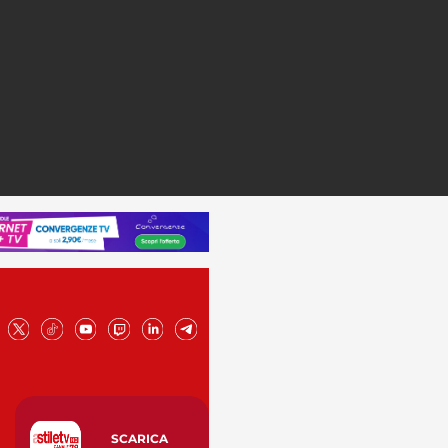
SCARICA