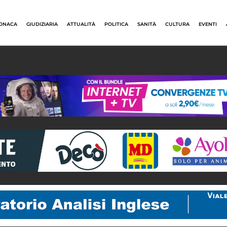
ONACA
GIUDIZIARIA
ATTUALITÀ
POLITICA
SANITÀ
CULTURA
EVENTI