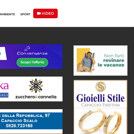
VIDEO
AMBIENTE
SPORT