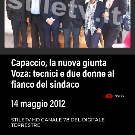
Capaccio, la nuova giunta
Voza: tecnici e due donne al
fianco del sindaco
7703
14 maggio 2012
STILETV HD CANALE 78 DEL DIGITALE
TERRESTRE