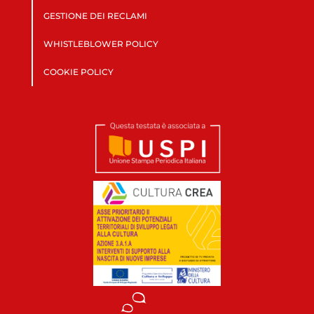
GESTIONE DEI RECLAMI
WHISTLEBLOWER POLICY
COOKIE POLICY