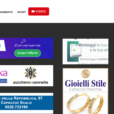
VIDEO
AMBIENTE
SPORT