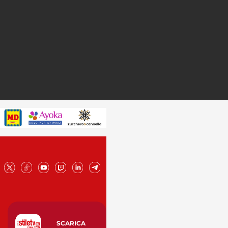
SCARICA