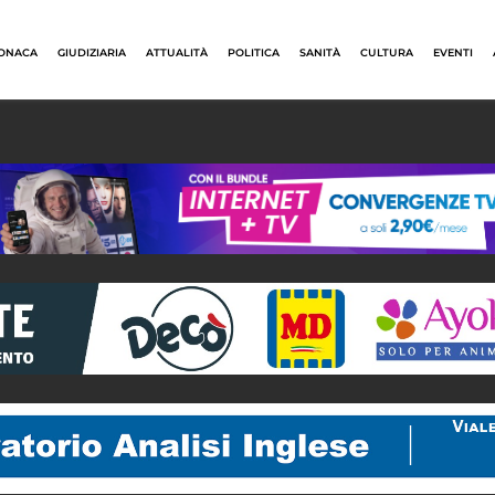
ONACA
GIUDIZIARIA
ATTUALITÀ
POLITICA
SANITÀ
CULTURA
EVENTI