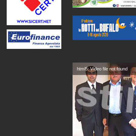
html5: Video file not found