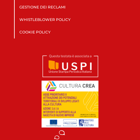
GESTIONE DEI RECLAMI
WHISTLEBLOWER POLICY
COOKIE POLICY