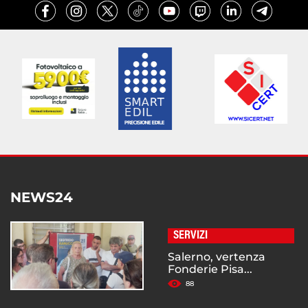
NEWS24
SERVIZI
Salerno, vertenza
Fonderie Pisa...
88