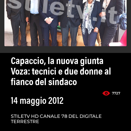
Capaccio, la nuova giunta
Voza: tecnici e due donne al
fianco del sindaco
7727
14 maggio 2012
STILETV HD CANALE 78 DEL DIGITALE
TERRESTRE