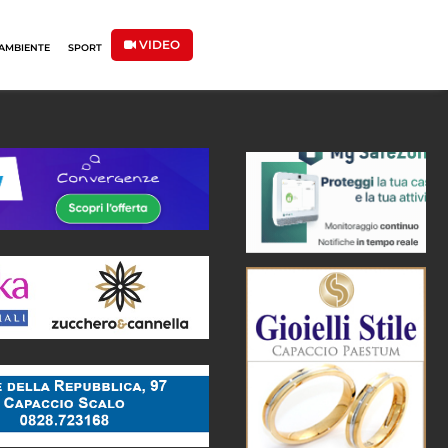
VIDEO
AMBIENTE
SPORT