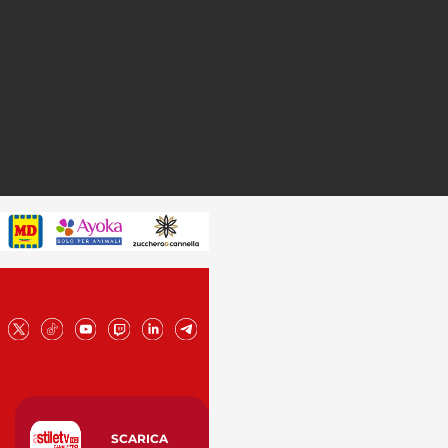
SCARICA