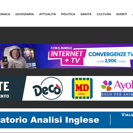
ONACA
GIUDIZIARIA
ATTUALITÀ
POLITICA
SANITÀ
CULTURA
EVENTI