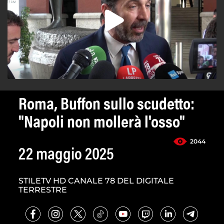
Roma, Buffon sullo scudetto:
"Napoli non mollerà l'osso"
2044
22 maggio 2025
STILETV HD CANALE 78 DEL DIGITALE
TERRESTRE