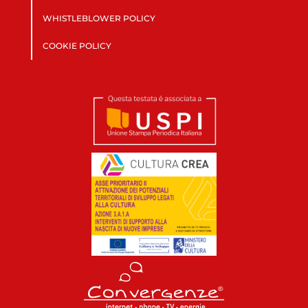
WHISTLEBLOWER POLICY
COOKIE POLICY