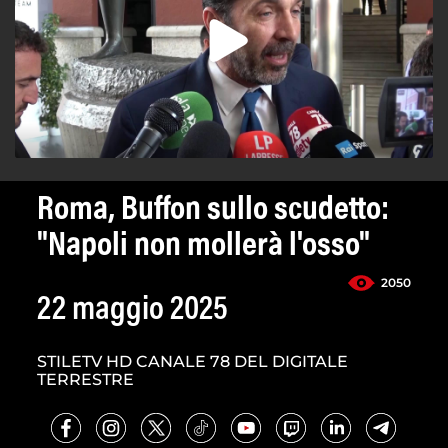
Roma, Buffon sullo scudetto:
"Napoli non mollerà l'osso"
2050
22 maggio 2025
STILETV HD CANALE 78 DEL DIGITALE
TERRESTRE