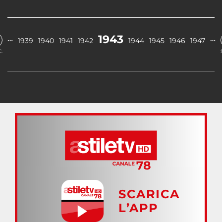
1943
…
…
1939
1940
1941
1942
1944
1945
1946
1947
.
SCARICA
L’APP