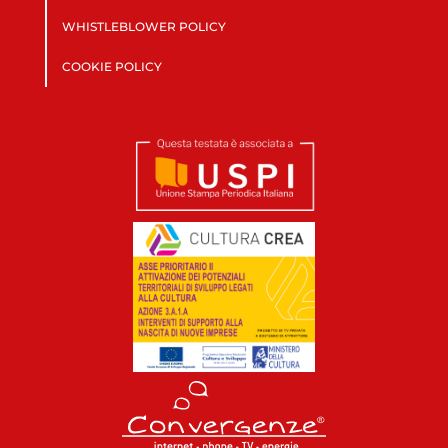
WHISTLEBLOWER POLICY
COOKIE POLICY