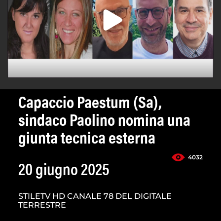
Capaccio Paestum (Sa),
sindaco Paolino nomina una
giunta tecnica esterna
4032
20 giugno 2025
STILETV HD CANALE 78 DEL DIGITALE
TERRESTRE