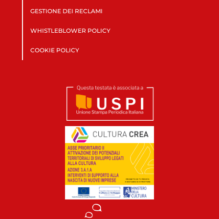
GESTIONE DEI RECLAMI
WHISTLEBLOWER POLICY
COOKIE POLICY