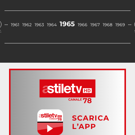
1965
…
…
1961
1962
1963
1964
1966
1967
1968
1969
.
SCARICA
L’APP