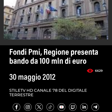
Fondi Pmi, Regione presenta
bando da 100 mln di euro
6629
30 maggio 2012
STILETV HD CANALE 78 DEL DIGITALE
TERRESTRE