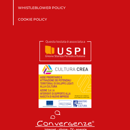
WHISTLEBLOWER POLICY
COOKIE POLICY