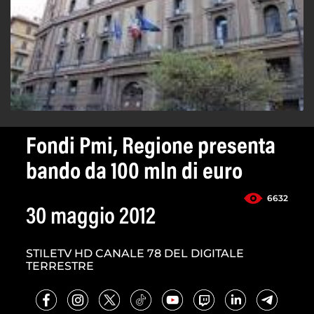
Fondi Pmi, Regione presenta
bando da 100 mln di euro
6632
30 maggio 2012
STILETV HD CANALE 78 DEL DIGITALE
TERRESTRE