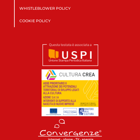
WHISTLEBLOWER POLICY
COOKIE POLICY