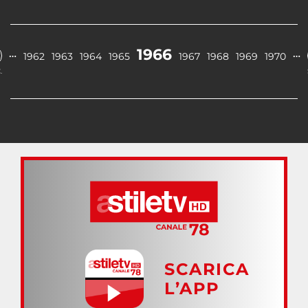
1966
…
…
1962
1963
1964
1965
1967
1968
1969
1970
.
SCARICA
L’APP