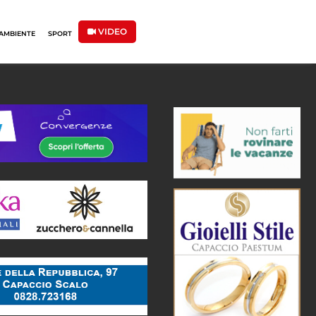
VIDEO
AMBIENTE
SPORT