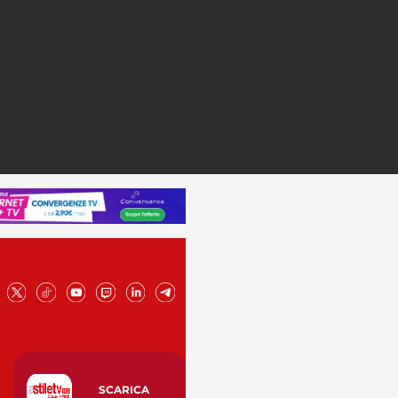
SCARICA