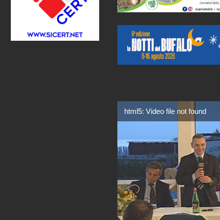
html5: Video file not found