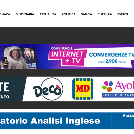
ONACA
GIUDIZIARIA
ATTUALITÀ
POLITICA
SANITÀ
CULTURA
EVENTI