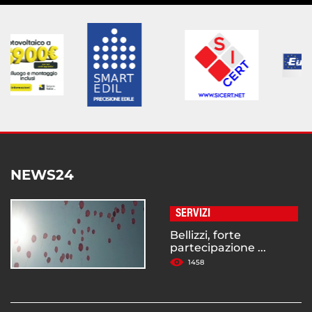
NEWS24
SERVIZI
Bellizzi, forte
partecipazione ...
1458