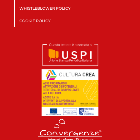
WHISTLEBLOWER POLICY
COOKIE POLICY