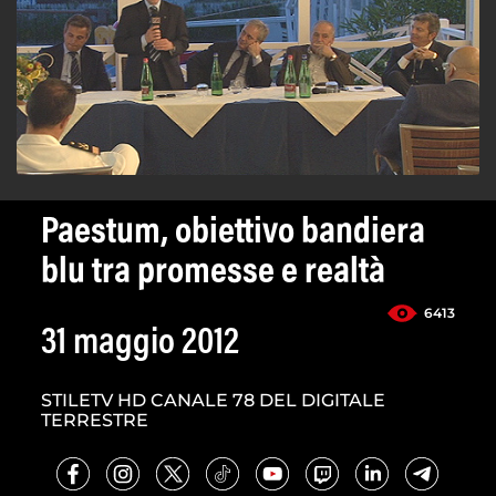
Paestum, obiettivo bandiera
blu tra promesse e realtà
6413
31 maggio 2012
STILETV HD CANALE 78 DEL DIGITALE
TERRESTRE