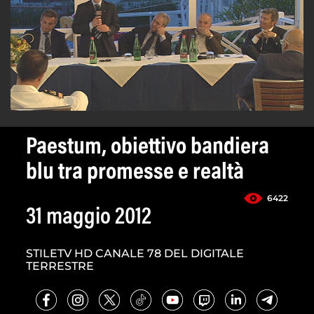
Paestum, obiettivo bandiera
blu tra promesse e realtà
6422
31 maggio 2012
STILETV HD CANALE 78 DEL DIGITALE
TERRESTRE