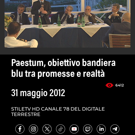
Paestum, obiettivo bandiera
blu tra promesse e realtà
6412
31 maggio 2012
STILETV HD CANALE 78 DEL DIGITALE
TERRESTRE