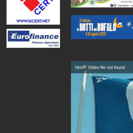
html5: Video file not found