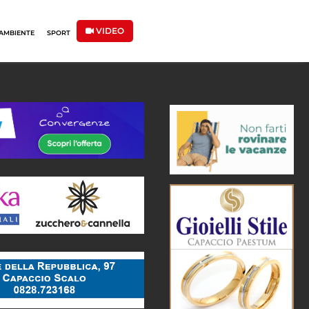
VIDEO
AMBIENTE
SPORT