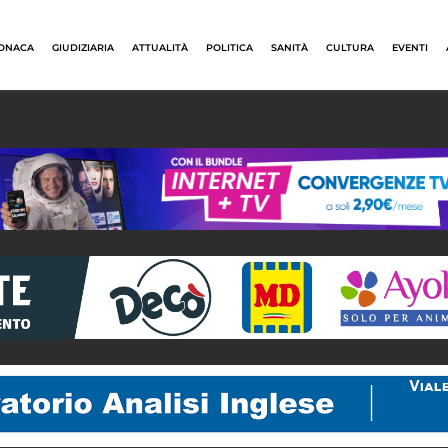
ONACA
GIUDIZIARIA
ATTUALITÀ
POLITICA
SANITÀ
CULTURA
EVENTI