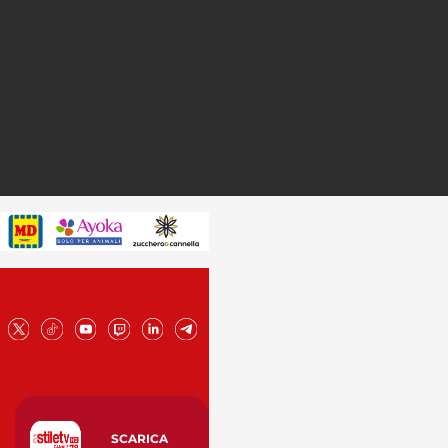
SCARICA