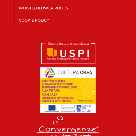
WHISTLEBLOWER POLICY
COOKIE POLICY