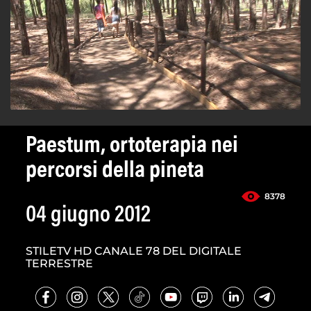
Paestum, ortoterapia nei
percorsi della pineta
8378
04 giugno 2012
STILETV HD CANALE 78 DEL DIGITALE
TERRESTRE