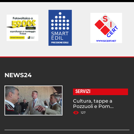
NEWS24
SERVIZI
Cultura, tappe a
Pozzuoli e Pom...
127