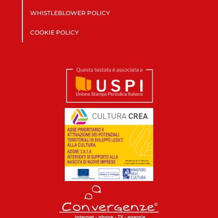
WHISTLEBLOWER POLICY
COOKIE POLICY