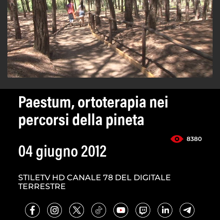
Paestum, ortoterapia nei
percorsi della pineta
8380
04 giugno 2012
STILETV HD CANALE 78 DEL DIGITALE
TERRESTRE