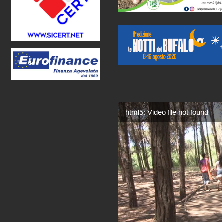
html5: Video file not found