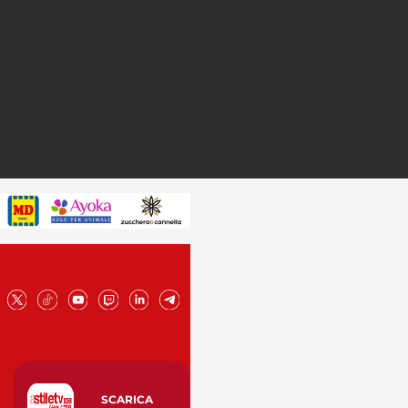
SCARICA