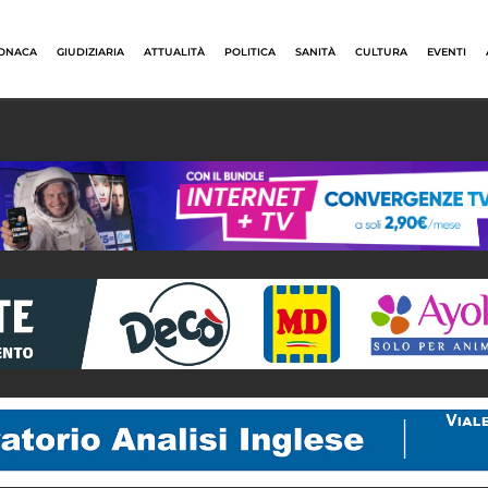
ONACA
GIUDIZIARIA
ATTUALITÀ
POLITICA
SANITÀ
CULTURA
EVENTI