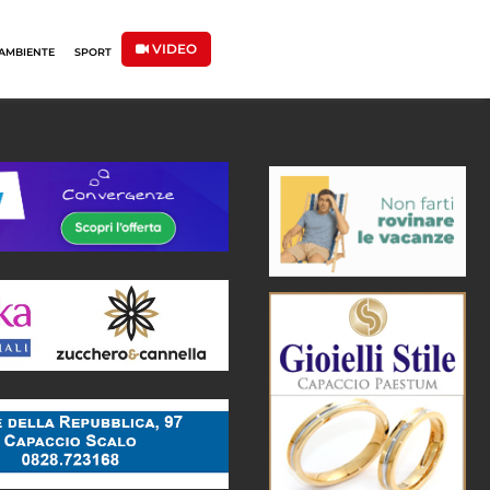
VIDEO
AMBIENTE
SPORT