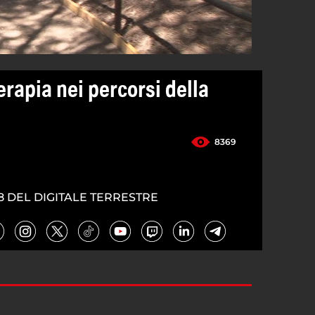
rapia nei percorsi della
8369
8 DEL DIGITALE TERRESTRE