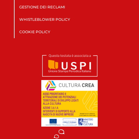
GESTIONE DEI RECLAMI
WHISTLEBLOWER POLICY
COOKIE POLICY