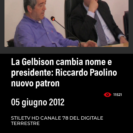
La Gelbison cambia nome e
presidente: Riccardo Paolino
nuovo patron
11521
05 giugno 2012
STILETV HD CANALE 78 DEL DIGITALE
TERRESTRE