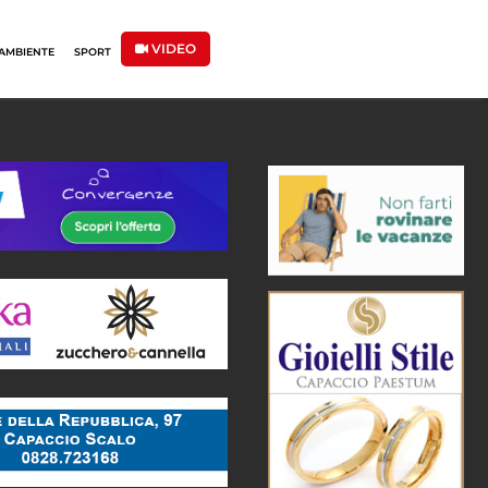
VIDEO
AMBIENTE
SPORT