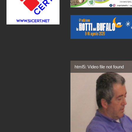
html5: Video file not found