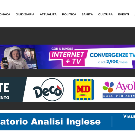
ONACA
GIUDIZIARIA
ATTUALITÀ
POLITICA
SANITÀ
CULTURA
EVENTI