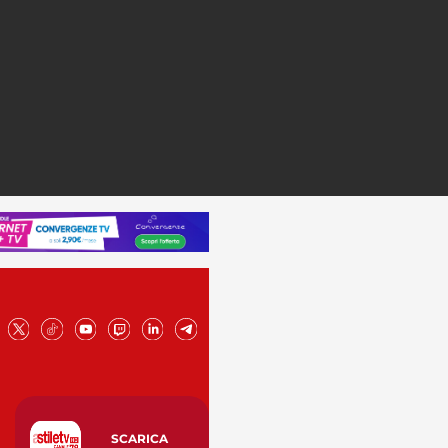
SCARICA