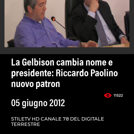
La Gelbison cambia nome e
presidente: Riccardo Paolino
nuovo patron
11522
05 giugno 2012
STILETV HD CANALE 78 DEL DIGITALE
TERRESTRE