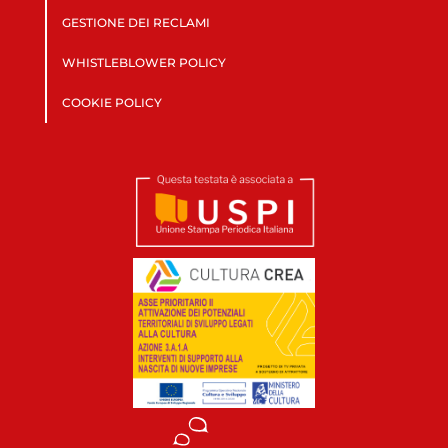
GESTIONE DEI RECLAMI
WHISTLEBLOWER POLICY
COOKIE POLICY