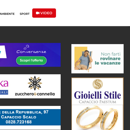
VIDEO
AMBIENTE
SPORT