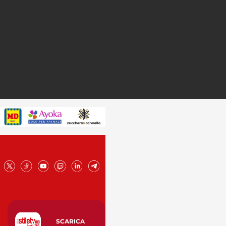
SCARICA