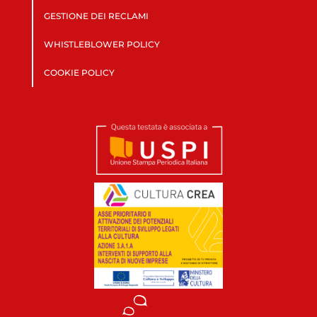
GESTIONE DEI RECLAMI
WHISTLEBLOWER POLICY
COOKIE POLICY