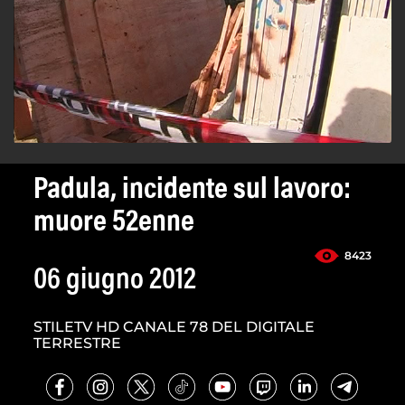
Padula, incidente sul lavoro:
muore 52enne
8423
06 giugno 2012
STILETV HD CANALE 78 DEL DIGITALE
TERRESTRE