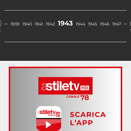
1943
…
…
1939
1940
1941
1942
1944
1945
1946
1947
.
SCARICA
L’APP