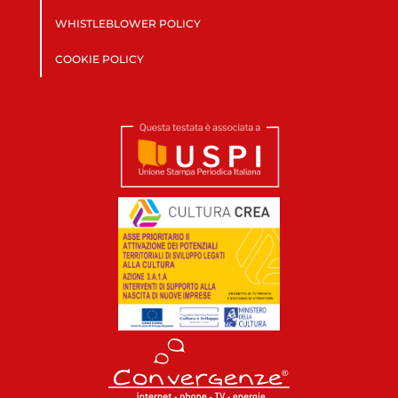
WHISTLEBLOWER POLICY
COOKIE POLICY