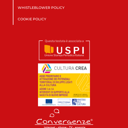
WHISTLEBLOWER POLICY
COOKIE POLICY