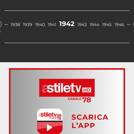
1942
…
…
1938
1939
1940
1941
1943
1944
1945
1946
.
SCARICA
L’APP