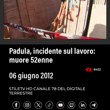
Padula, incidente sul lavoro:
muore 52enne
8422
06 giugno 2012
STILETV HD CANALE 78 DEL DIGITALE
TERRESTRE