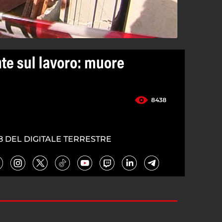
nte sul lavoro: muore
8438
8 DEL DIGITALE TERRESTRE