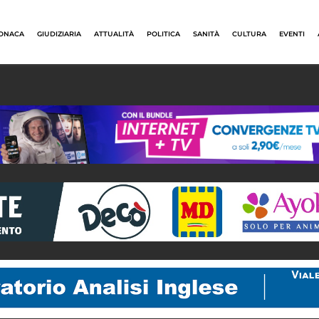
ONACA
GIUDIZIARIA
ATTUALITÀ
POLITICA
SANITÀ
CULTURA
EVENTI