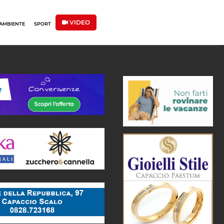
VIDEO
AMBIENTE
SPORT