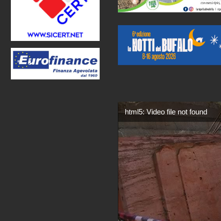
html5: Video file not found