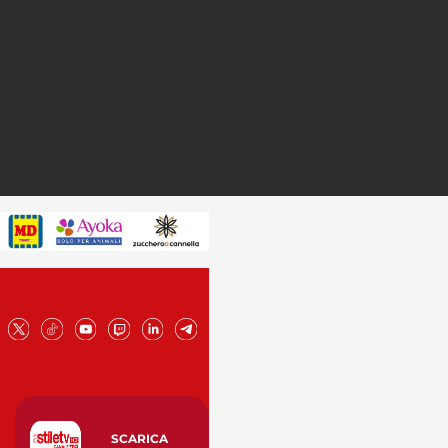
SCARICA