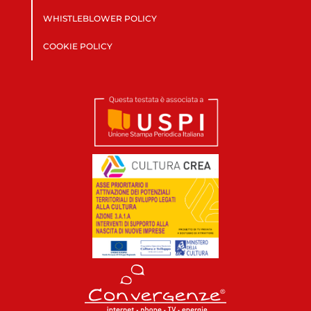
WHISTLEBLOWER POLICY
COOKIE POLICY