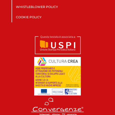
WHISTLEBLOWER POLICY
COOKIE POLICY