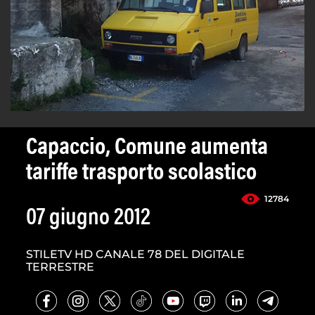
Capaccio, Comune aumenta
tariffe trasporto scolastico
12784
07 giugno 2012
STILETV HD CANALE 78 DEL DIGITALE
TERRESTRE