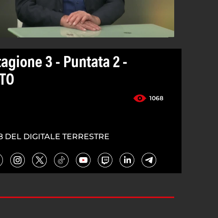
agione 3 - Puntata 2 -
ITO
1068
8 DEL DIGITALE TERRESTRE