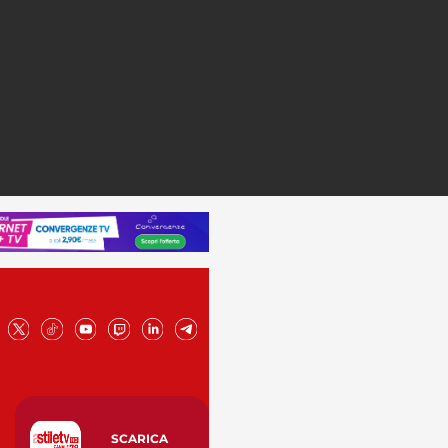
SCARICA