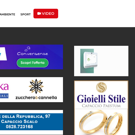
VIDEO
AMBIENTE
SPORT