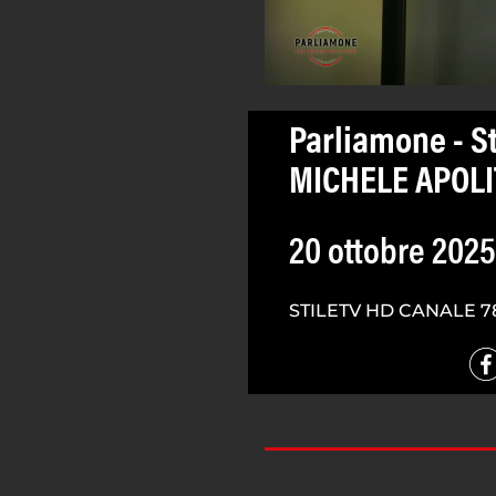
Parliamone - St
MICHELE APOL
20 ottobre 2025
STILETV HD CANALE 7