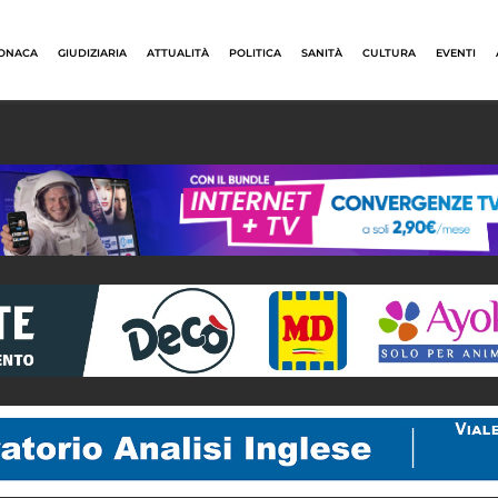
ONACA
GIUDIZIARIA
ATTUALITÀ
POLITICA
SANITÀ
CULTURA
EVENTI