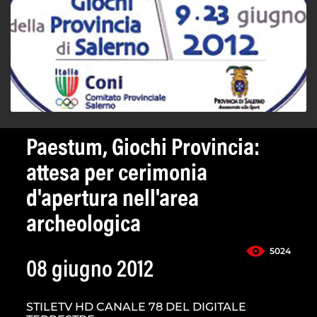
Paestum, Giochi Provincia:
attesa per cerimonia
d'apertura nell'area
archeologica
5024
08 giugno 2012
STILETV HD CANALE 78 DEL DIGITALE