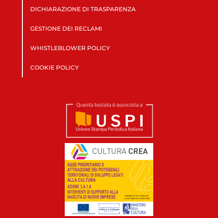
DICHIARAZIONE DI TRASPARENZA
GESTIONE DEI RECLAMI
WHISTLEBLOWER POLICY
COOKIE POLICY