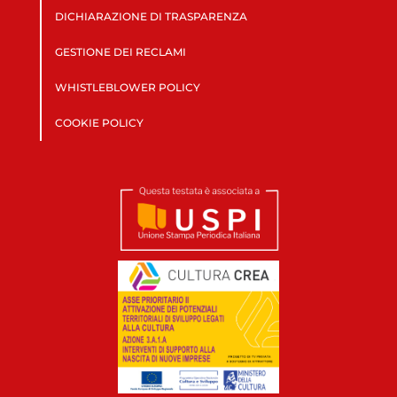
DICHIARAZIONE DI TRASPARENZA
GESTIONE DEI RECLAMI
WHISTLEBLOWER POLICY
COOKIE POLICY