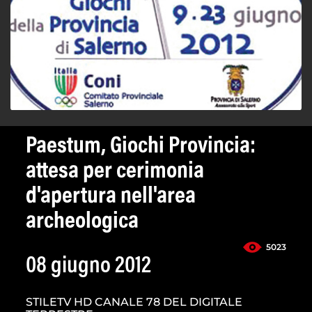
Paestum, Giochi Provincia:
attesa per cerimonia
d'apertura nell'area
archeologica
5023
08 giugno 2012
STILETV HD CANALE 78 DEL DIGITALE