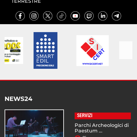
TERRESTRE
NEWS24
SERVIZI
Parchi Archeologici di
Paestum ...