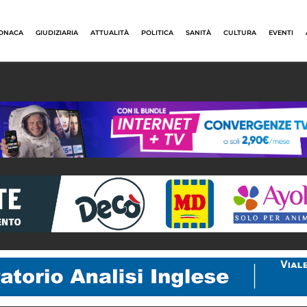
ONACA
GIUDIZIARIA
ATTUALITÀ
POLITICA
SANITÀ
CULTURA
EVENTI