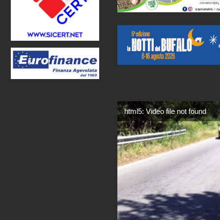
html5: Video file not found