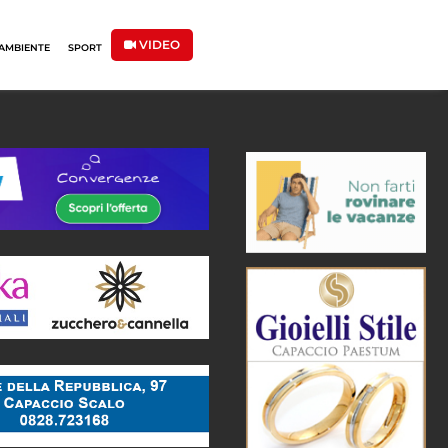
VIDEO
AMBIENTE
SPORT