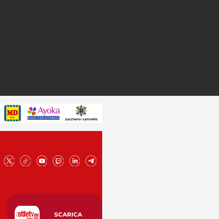
SCARICA