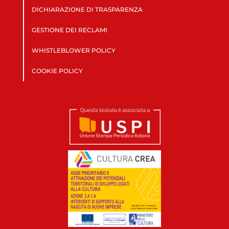
DICHIARAZIONE DI TRASPARENZA
GESTIONE DEI RECLAMI
WHISTLEBLOWER POLICY
COOKIE POLICY