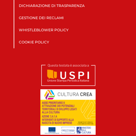
DICHIARAZIONE DI TRASPARENZA
GESTIONE DEI RECLAMI
WHISTLEBLOWER POLICY
COOKIE POLICY