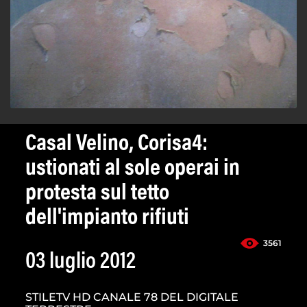
Casal Velino, Corisa4:
ustionati al sole operai in
protesta sul tetto
dell'impianto rifiuti
3561
03 luglio 2012
STILETV HD CANALE 78 DEL DIGITALE