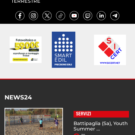
TERRESTRE
NEWS24
SERVIZI
Battipaglia (Sa), Youth
Summer ...