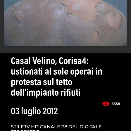
Casal Velino, Corisa4:
ustionati al sole operai in
protesta sul tetto
dell'impianto rifiuti
3558
03 luglio 2012
STILETV HD CANALE 78 DEL DIGITALE