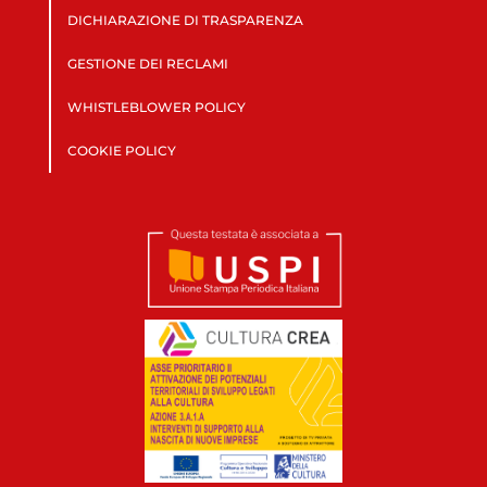
DICHIARAZIONE DI TRASPARENZA
GESTIONE DEI RECLAMI
WHISTLEBLOWER POLICY
COOKIE POLICY