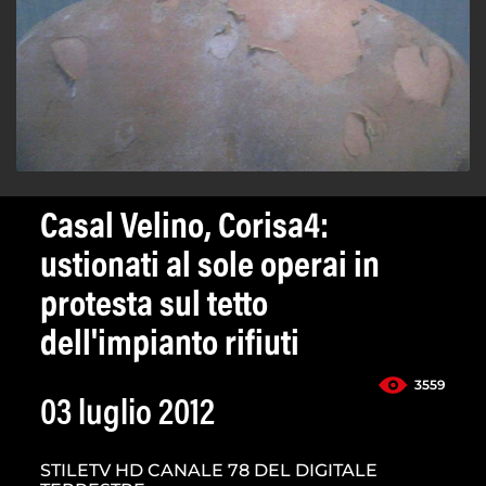
Casal Velino, Corisa4:
ustionati al sole operai in
protesta sul tetto
dell'impianto rifiuti
3559
03 luglio 2012
STILETV HD CANALE 78 DEL DIGITALE