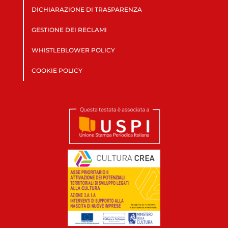
DICHIARAZIONE DI TRASPARENZA
GESTIONE DEI RECLAMI
WHISTLEBLOWER POLICY
COOKIE POLICY