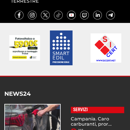
TERRESTRE
NEWS24
SERVIZI
Campania. Caro
carburanti, pror...