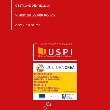
GESTIONE DEI RECLAMI
WHISTLEBLOWER POLICY
COOKIE POLICY