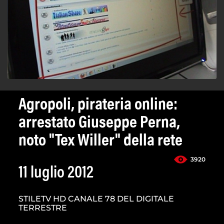
Agropoli, pirateria online:
arrestato Giuseppe Perna,
noto "Tex Willer" della rete
3920
11 luglio 2012
STILETV HD CANALE 78 DEL DIGITALE
TERRESTRE