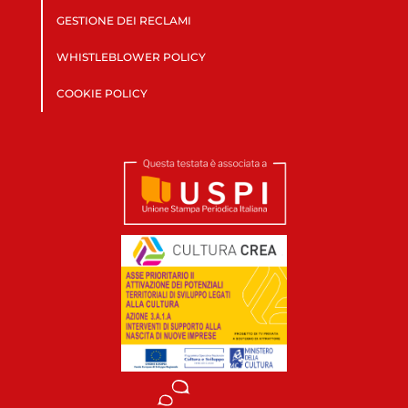
GESTIONE DEI RECLAMI
WHISTLEBLOWER POLICY
COOKIE POLICY