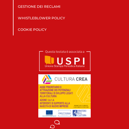
GESTIONE DEI RECLAMI
WHISTLEBLOWER POLICY
COOKIE POLICY