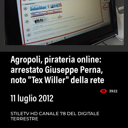
Agropoli, pirateria online:
arrestato Giuseppe Perna,
noto "Tex Willer" della rete
3922
11 luglio 2012
STILETV HD CANALE 78 DEL DIGITALE
TERRESTRE