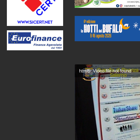
html5: Video file not found