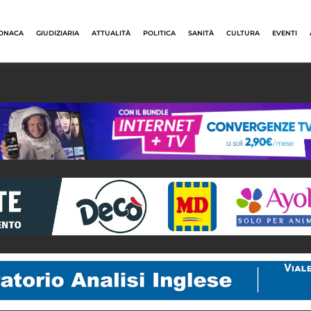
ONACA
GIUDIZIARIA
ATTUALITÀ
POLITICA
SANITÀ
CULTURA
EVENTI