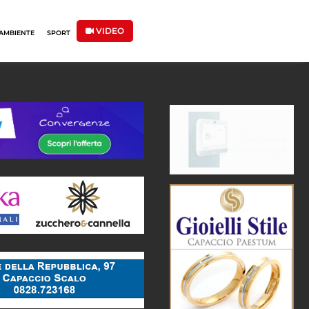
VIDEO
AMBIENTE
SPORT