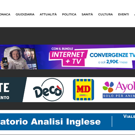
ONACA
GIUDIZIARIA
ATTUALITÀ
POLITICA
SANITÀ
CULTURA
EVENTI