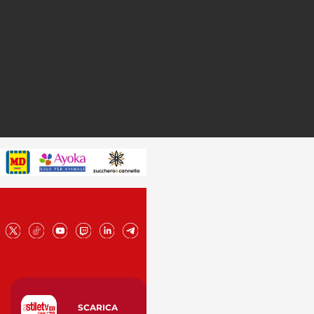
SCARICA