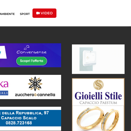
VIDEO
AMBIENTE
SPORT