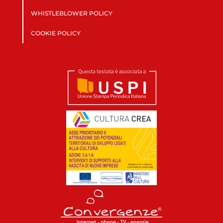
WHISTLEBLOWER POLICY
COOKIE POLICY