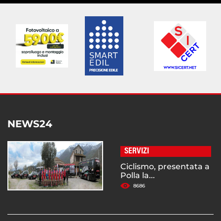
NEWS24
SERVIZI
Ciclismo, presentata a
Polla la...
8686