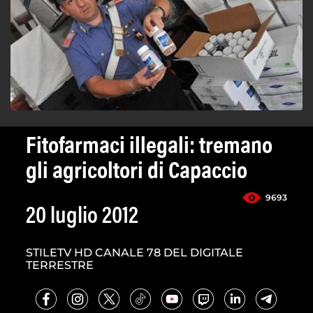
Fitofarmaci illegali: tremano
gli agricoltori di Capaccio
9693
20 luglio 2012
STILETV HD CANALE 78 DEL DIGITALE
TERRESTRE