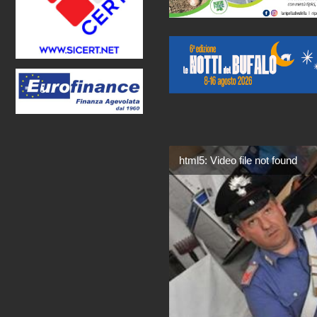
html5: Video file not found