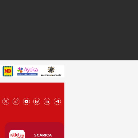
SCARICA