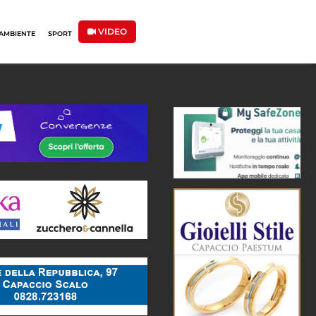
VIDEO
AMBIENTE
SPORT