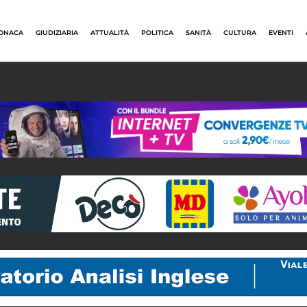
ONACA
GIUDIZIARIA
ATTUALITÀ
POLITICA
SANITÀ
CULTURA
EVENTI