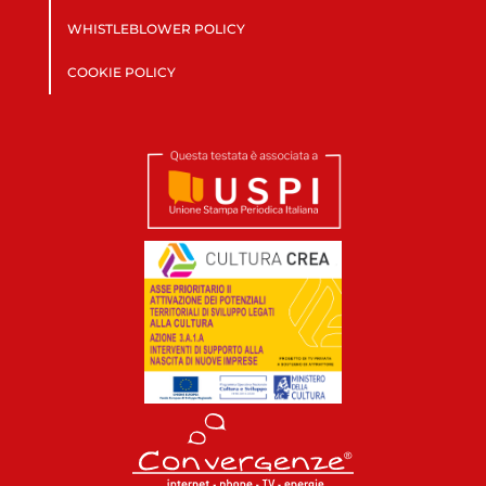
WHISTLEBLOWER POLICY
COOKIE POLICY