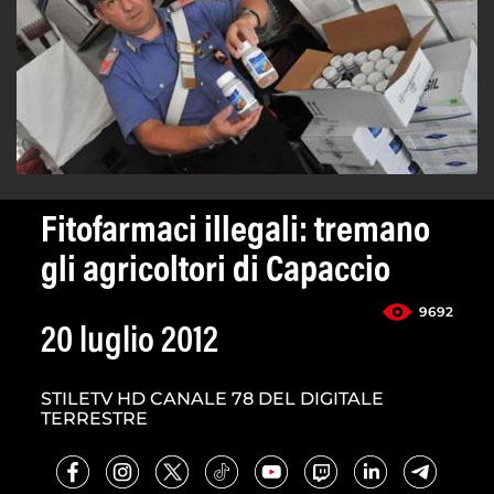
Fitofarmaci illegali: tremano
gli agricoltori di Capaccio
9692
20 luglio 2012
STILETV HD CANALE 78 DEL DIGITALE
TERRESTRE