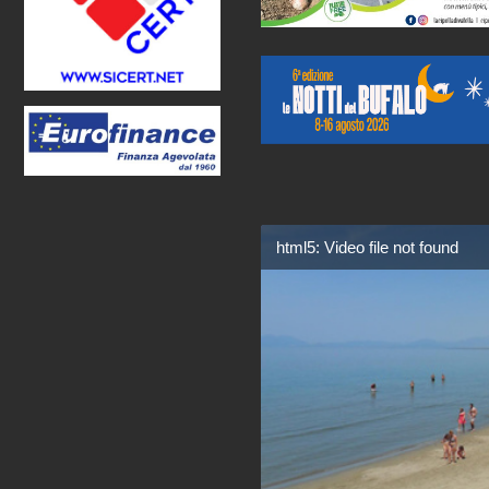
html5: Video file not found