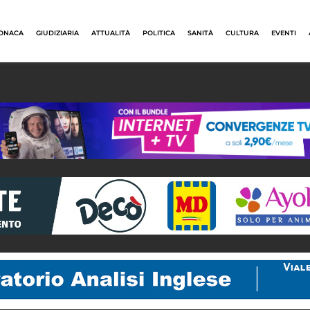
ONACA
GIUDIZIARIA
ATTUALITÀ
POLITICA
SANITÀ
CULTURA
EVENTI