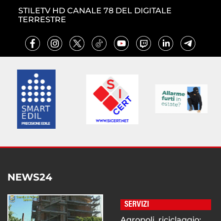
STILETV HD CANALE 78 DEL DIGITALE
TERRESTRE
NEWS24
SERVIZI
Agropoli, riciclaggio: