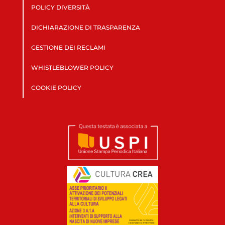
POLICY DIVERSITÀ
DICHIARAZIONE DI TRASPARENZA
GESTIONE DEI RECLAMI
WHISTLEBLOWER POLICY
COOKIE POLICY