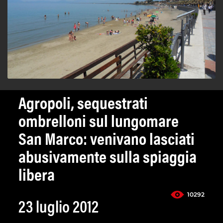
Agropoli, sequestrati
ombrelloni sul lungomare
San Marco: venivano lasciati
abusivamente sulla spiaggia
libera
10292
23 luglio 2012